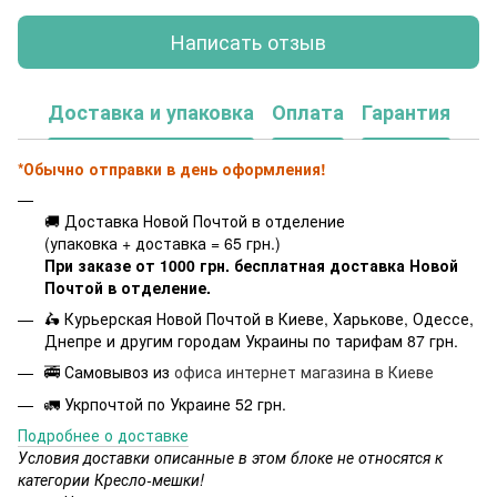
Написать отзыв
Доставка и упаковка
Оплата
Гарантия
*Обычно отправки в день оформления!
🚚 Доставка Новой Почтой в отделение
(упаковка + доставка = 65 грн.)
При заказе от 1000 грн. бесплатная доставка Новой
Почтой в отделение.
🛵 Курьерская Новой Почтой в Киеве, Харькове, Одессе,
Днепре и другим городам Украины по тарифам 87 грн.
🚎 Самовывоз из
офиса интернет магазина в Киеве
🚛 Укрпочтой по Украине 52 грн.
Подробнее о доставке
Условия доставки описанные в этом блоке не относятся к
категории Кресло-мешки!