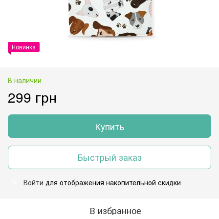
Новинка
В наличии
299 грн
Купить
Быстрый заказ
Войти
для отображения накопительной скидки
%
В избранное