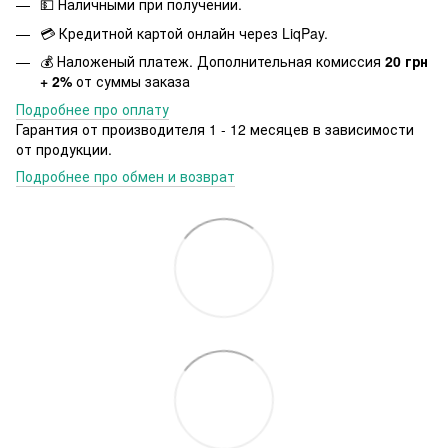
💵 Наличными при получении.
💳 Кредитной картой онлайн через LiqPay.
💰 Наложеный платеж. Дополнительная комиссия
20 грн
+ 2%
от суммы заказа
Подробнее про оплату
Гарантия от производителя 1 - 12 месяцев в зависимости
от продукции.
Подробнее про обмен и возврат