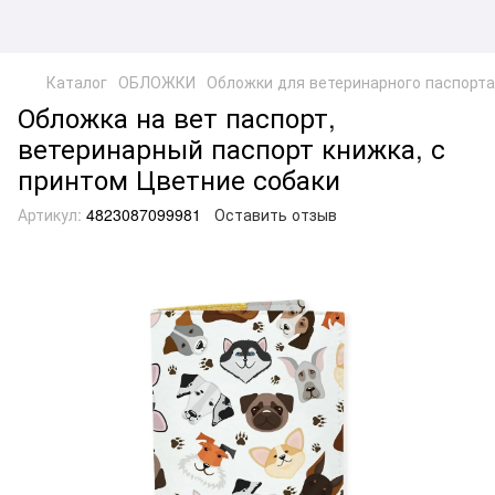
Каталог
ОБЛОЖКИ
Обложки для ветеринарного паспорта
Обложка на вет паспорт,
ветеринарный паспорт книжка, с
принтом Цветние собаки
Артикул:
4823087099981
Оставить отзыв