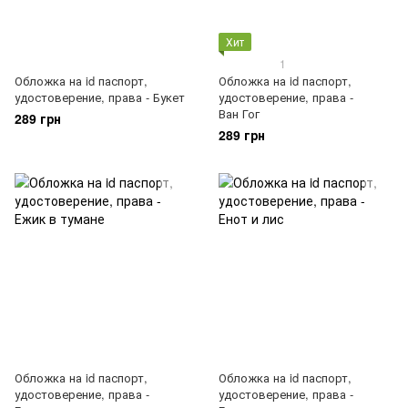
Хит
1
Обложка на id паспорт,
Обложка на id паспорт,
удостоверение, права - Букет
удостоверение, права -
Ван Гог
289 грн
289 грн
Обложка на id паспорт,
Обложка на id паспорт,
удостоверение, права -
удостоверение, права -