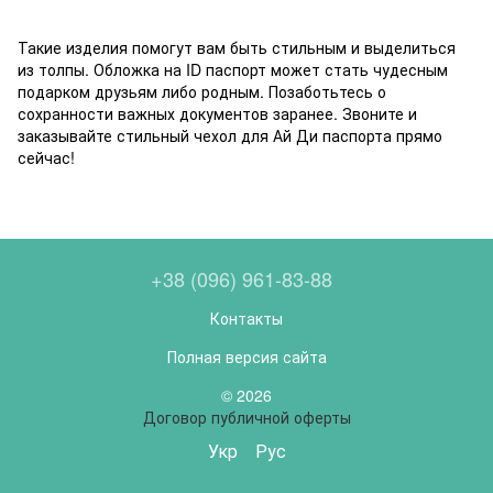
Такие изделия помогут вам быть стильным и выделиться
из толпы. Обложка на ID паспорт может стать чудесным
подарком друзьям либо родным. Позаботьтесь о
сохранности важных документов заранее. Звоните и
заказывайте стильный чехол для Ай Ди паспорта прямо
сейчас!
+38 (096) 961-83-88
Контакты
Полная версия сайта
© 2026
Договор публичной оферты
Укр
Рус