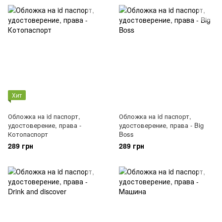
Хит
Обложка на id паспорт,
Обложка на id паспорт,
удостоверение, права -
удостоверение, права - Big
Котопаспорт
Boss
289 грн
289 грн