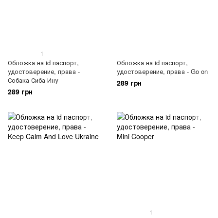
1
Обложка на id паспорт,
Обложка на id паспорт,
удостоверение, права -
удостоверение, права - Go on
Собака Сиба-Ину
289 грн
289 грн
1