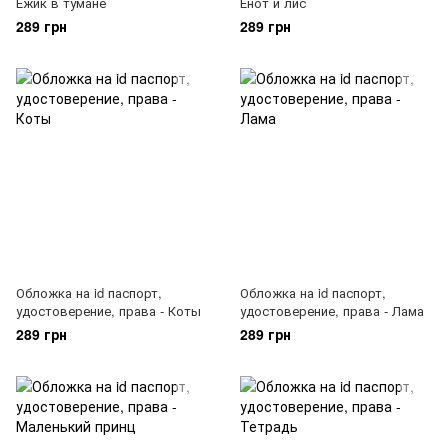
Ежик в тумане
Енот и лис
289 грн
289 грн
Обложка на id паспорт,
Обложка на id паспорт,
удостоверение, права - Коты
удостоверение, права - Лама
289 грн
289 грн