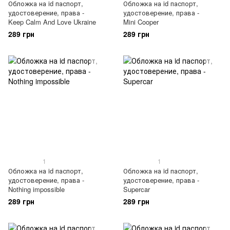
Обложка на id паспорт,
Обложка на id паспорт,
удостоверение, права -
удостоверение, права -
Keep Calm And Love Ukraine
Mini Cooper
289 грн
289 грн
1
1
Обложка на id паспорт,
Обложка на id паспорт,
удостоверение, права -
удостоверение, права -
Nothing impossible
Supercar
289 грн
289 грн