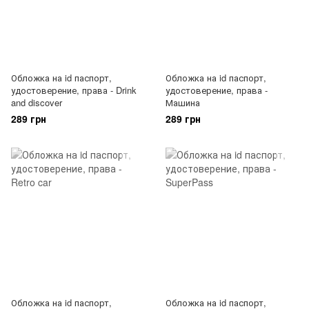
Обложка на id паспорт,
Обложка на id паспорт,
удостоверение, права - Drink
удостоверение, права -
and discover
Машина
289 грн
289 грн
Обложка на id паспорт,
Обложка на id паспорт,