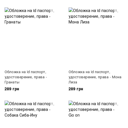
Обложка на id паспорт,
Обложка на id паспорт,
удостоверение, права -
удостоверение, права - Мона
Гранаты
Лиза
289 грн
289 грн