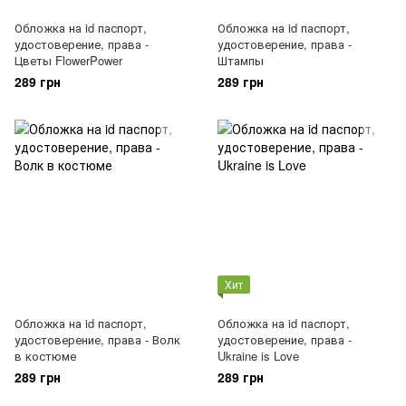
Обложка на id паспорт,
Обложка на id паспорт,
удостоверение, права -
удостоверение, права -
Цветы FlowerPower
Штампы
289 грн
289 грн
Хит
Обложка на id паспорт,
Обложка на id паспорт,
удостоверение, права - Волк
удостоверение, права -
в костюме
Ukraine is Love
289 грн
289 грн