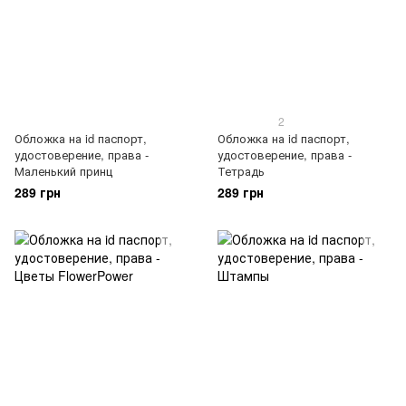
2
Обложка на id паспорт,
Обложка на id паспорт,
удостоверение, права -
удостоверение, права -
Маленький принц
Тетрадь
289 грн
289 грн