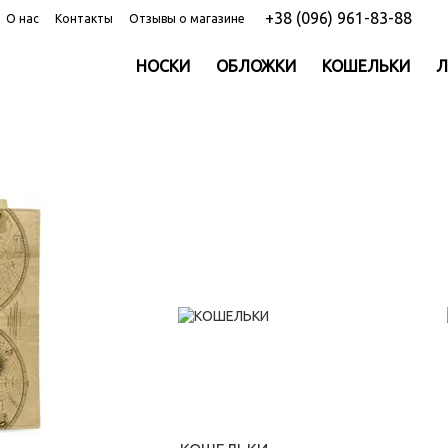
+38 (096) 961-83-88
О нас
Контакты
Отзывы о магазине
НОСКИ
ОБЛОЖКИ
КОШЕЛЬКИ
Л