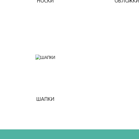
НОСКИ
ОБЛОЖК
ШАПКИ