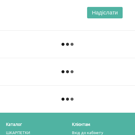
Надіслати
Каталог
Клієнтам
ШКАРПЕТКИ
Вхід до кабінету