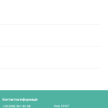
Контактна інформація
+38 (096) 961-83-88
Київ, 03067