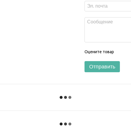
Оцените товар
Отправить