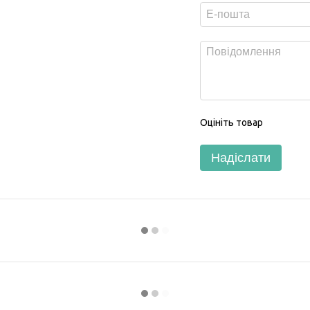
Оцініть товар
Надіслати