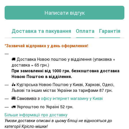
Написати відгук
Доставка та пакування
Оплата
Гарантія
*Зазвичай відправка у день оформлення!
🚚 Доставка Новою поштою у відділення (упаковка +
доставка = 65 грн.)
При замовленні від 1000 грн. безкоштовна доставка
Новою Поштою в відділення.
🛵 Кур'єрська Новою Поштою у Києві, Харкові, Одесі,
Львові та інших містах України за тарифами 87 грн.
🚎 Самовивіз з
офісу інтернет магазину у Києві
🚛 Укрпоштою по Україні 52 грн.
Більше інформації про доставку
Умови доставки описані в цьому блоці не відносяться до
категорії Крісло-мішки!