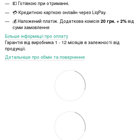
💵 Готівкою при отриманні.
💳 Кредитною карткою онлайн через LiqPay.
💰 Наложений платіж. Додаткова комісія
20 грн. + 2%
від
суми замовлення
Більше інформації про оплату
Гарантія від виробника 1 - 12 місяців в залежності від
продукції.
Детальніше про обмін та повернення