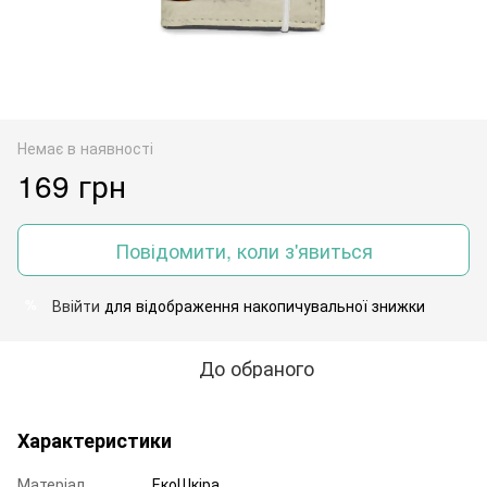
Немає в наявності
169 грн
Повідомити, коли з'явиться
Ввійти
для відображення накопичувальної знижки
%
До обраного
Характеристики
Матеріал
ЕкоШкіра