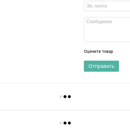
Оцените товар
Отправить