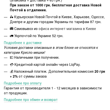
При заказе от 1000 грн. бесплатная доставка Новой
Почтой в отделение.
🛵 Курьерская Новой Почтой в Киеве, Харькове, Одессе,
Днепре и другим городам Украины по тарифам 87 грн.
🚎 Самовывоз из
офиса интернет магазина в Киеве
🚛 Укрпочтой по Украине 52 грн.
Подробнее о доставке
Условия доставки описанные в этом блоке не относятся к
категории Кресло-мешки!
💵 Наличными при получении.
💳 Кредитной картой онлайн через LiqPay.
💰 Наложеный платеж. Дополнительная комиссия
20 грн
+ 2%
от суммы заказа
Подробнее про оплату
Гарантия от производителя 1 - 12 месяцев в зависимости
от продукции.
Подробнее про обмен и возврат