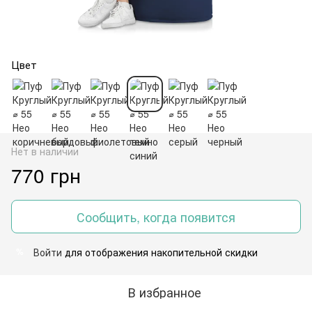
Цвет
Нет в наличии
770 грн
Сообщить, когда появится
Войти
для отображения накопительной скидки
%
В избранное