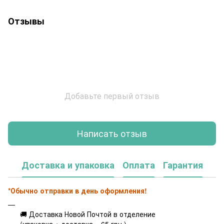
Отзывы
Добавьте первый отзыв
Написать отзыв
Доставка и упаковка
Оплата
Гарантия
*Обычно отправки в день оформления!
🚚 Доставка Новой Почтой в отделение
(упаковка + доставка = 65 грн.)