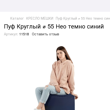
Каталог
КРЕСЛО МЕШКИ
Пуф Круглый ⌀ 55 Нео темно си
Пуф Круглый ⌀ 55 Нео темно синий
Артикул:
11518
Оставить отзыв