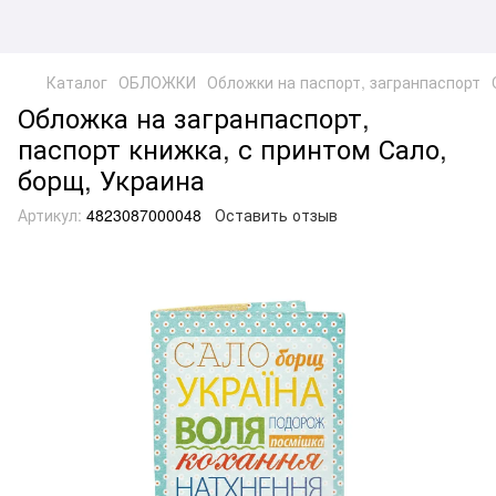
Каталог
ОБЛОЖКИ
Обложки на паспорт, загранпаспорт
Обложка на загранпаспорт,
паспорт книжка, с принтом Сало,
борщ, Украина
Артикул:
4823087000048
Оставить отзыв