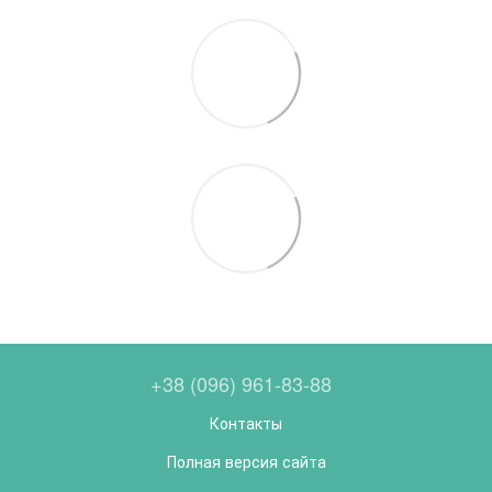
+38 (096) 961-83-88
Контакты
Полная версия сайта