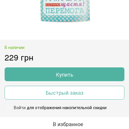
В наличии
229 грн
Купить
Быстрый заказ
Войти
для отображения накопительной скидки
%
В избранное