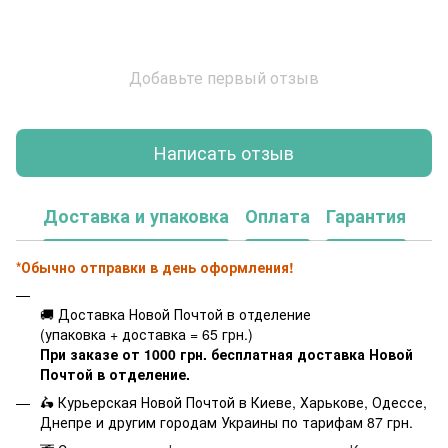
Добавьте первый отзыв
Написать отзыв
Доставка и упаковка
Оплата
Гарантия
*Обычно отправки в день оформления!
🚚 Доставка Новой Почтой в отделение
(упаковка + доставка = 65 грн.)
При заказе от 1000 грн. бесплатная доставка Новой
Почтой в отделение.
🛵 Курьерская Новой Почтой в Киеве, Харькове, Одессе,
Днепре и другим городам Украины по тарифам 87 грн.