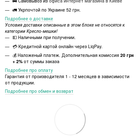
🚎 Самовывоз из
офиса интернет магазина в Киеве
🚛 Укрпочтой по Украине 52 грн.
Подробнее о доставке
Условия доставки описанные в этом блоке не относятся к
категории Кресло-мешки!
💵 Наличными при получении.
💳 Кредитной картой онлайн через LiqPay.
💰 Наложеный платеж. Дополнительная комиссия
20 грн
+ 2%
от суммы заказа
Подробнее про оплату
Гарантия от производителя 1 - 12 месяцев в зависимости
от продукции.
Подробнее про обмен и возврат