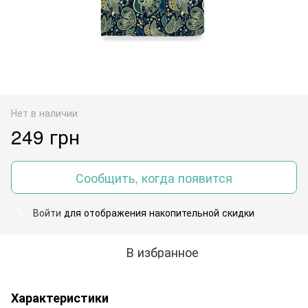
Нет в наличии
249 грн
Сообщить, когда появится
Войти
для отображения накопительной скидки
%
В избранное
Характеристики