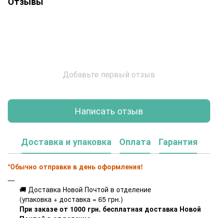
Отзывы
Добавьте первый отзыв
Написать отзыв
Доставка и упаковка
Оплата
Гарантия
*Обычно отправки в день оформления!
🚚 Доставка Новой Почтой в отделение
(упаковка + доставка = 65 грн.)
При заказе от 1000 грн. бесплатная доставка Новой