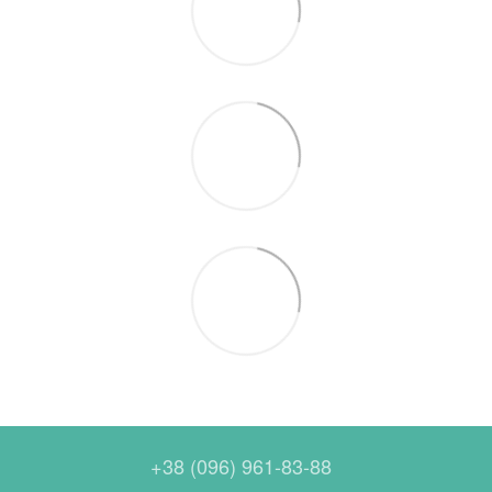
+38 (096) 961-83-88