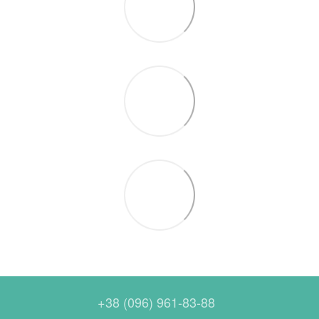
+38 (096) 961-83-88