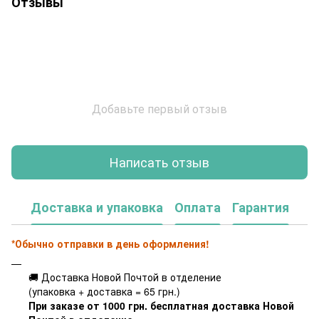
Отзывы
Добавьте первый отзыв
Написать отзыв
Доставка и упаковка
Оплата
Гарантия
*Обычно отправки в день оформления!
🚚 Доставка Новой Почтой в отделение
(упаковка + доставка = 65 грн.)
При заказе от 1000 грн. бесплатная доставка Новой