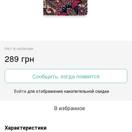
Нет в наличии
289 грн
Сообщить, когда появится
Войти
для отображения накопительной скидки
%
В избранное
Характеристики