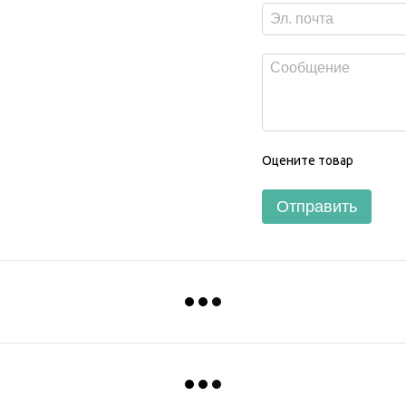
Оцените товар
Отправить