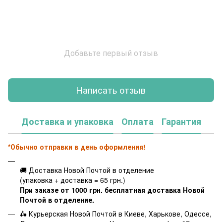
Добавьте первый отзыв
Написать отзыв
Доставка и упаковка
Оплата
Гарантия
*Обычно отправки в день оформления!
🚚 Доставка Новой Почтой в отделение
(упаковка + доставка = 65 грн.)
При заказе от 1000 грн. бесплатная доставка Новой
Почтой в отделение.
🛵 Курьерская Новой Почтой в Киеве, Харькове, Одессе,