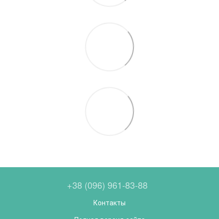
+38 (096) 961-83-88
Контакты