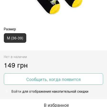
Размер
M (36-39)
Нет в наличии
149 грн
Сообщить, когда появится
Войти
для отображения накопительной скидки
%
В избранное