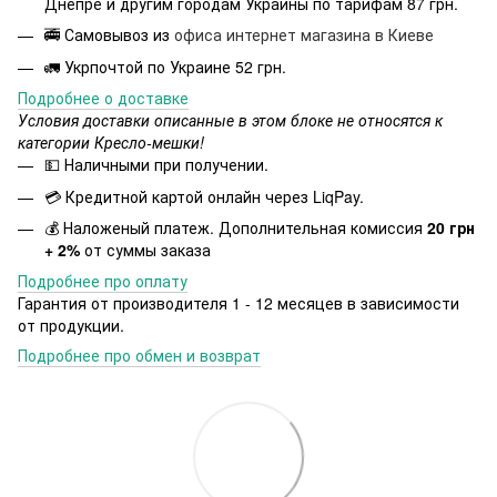
Днепре и другим городам Украины по тарифам 87 грн.
🚎 Самовывоз из
офиса интернет магазина в Киеве
🚛 Укрпочтой по Украине 52 грн.
Подробнее о доставке
Условия доставки описанные в этом блоке не относятся к
категории Кресло-мешки!
💵 Наличными при получении.
💳 Кредитной картой онлайн через LiqPay.
💰 Наложеный платеж. Дополнительная комиссия
20 грн
+ 2%
от суммы заказа
Подробнее про оплату
Гарантия от производителя 1 - 12 месяцев в зависимости
от продукции.
Подробнее про обмен и возврат