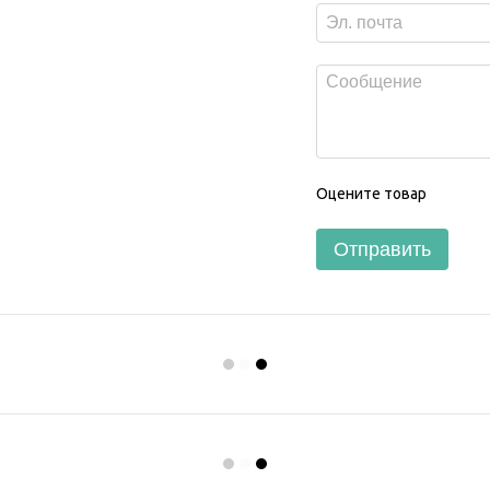
Оцените товар
Отправить