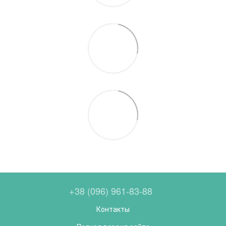
+38 (096) 961-83-88
Контакты