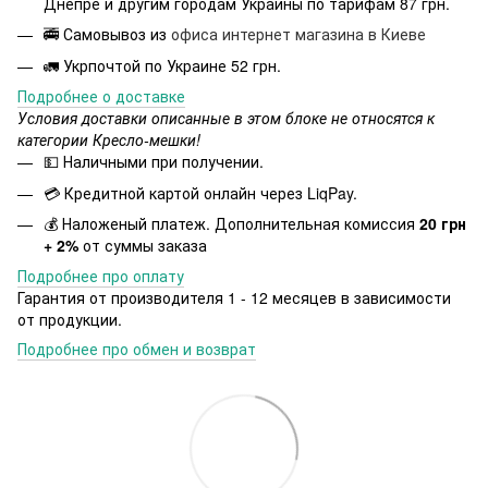
Днепре и другим городам Украины по тарифам 87 грн.
🚎 Самовывоз из
офиса интернет магазина в Киеве
🚛 Укрпочтой по Украине 52 грн.
Подробнее о доставке
Условия доставки описанные в этом блоке не относятся к
категории Кресло-мешки!
💵 Наличными при получении.
💳 Кредитной картой онлайн через LiqPay.
💰 Наложеный платеж. Дополнительная комиссия
20 грн
+ 2%
от суммы заказа
Подробнее про оплату
Гарантия от производителя 1 - 12 месяцев в зависимости
от продукции.
Подробнее про обмен и возврат