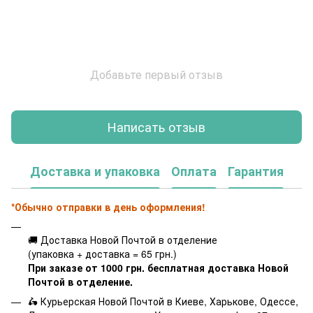
Добавьте первый отзыв
Написать отзыв
Доставка и упаковка
Оплата
Гарантия
*Обычно отправки в день оформления!
🚚 Доставка Новой Почтой в отделение
(упаковка + доставка = 65 грн.)
При заказе от 1000 грн. бесплатная доставка Новой
Почтой в отделение.
🛵 Курьерская Новой Почтой в Киеве, Харькове, Одессе,