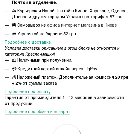
Почтой в отделение.
🛵 Курьерская Новой Почтой в Киеве, Харькове, Одессе,
Днепре и другим городам Украины по тарифам 87 грн.
🚎 Самовывоз из
офиса интернет магазина в Киеве
🚛 Укрпочтой по Украине 52 грн.
Подробнее о доставке
Условия доставки описанные в этом блоке не относятся к
категории Кресло-мешки!
💵 Наличными при получении.
💳 Кредитной картой онлайн через LiqPay.
💰 Наложеный платеж. Дополнительная комиссия
20 грн
+ 2%
от суммы заказа
Подробнее про оплату
Гарантия от производителя 1 - 12 месяцев в зависимости
от продукции.
Подробнее про обмен и возврат