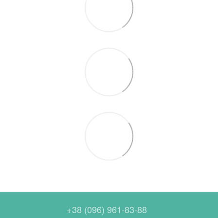
+38 (096) 961-83-88