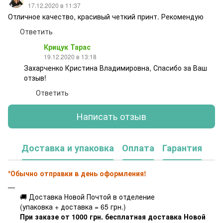
17.12.2020 в 11:37
Отличное качество, красивый четкий принт. Рекомендую
Ответить
Крицук Тарас
19.12.2020 в 13:18
Захарченко Кристина Владимировна, Спасибо за Ваш
отзыв!
Ответить
Написать отзыв
Доставка и упаковка
Оплата
Гарантия
*Обычно отправки в день оформления!
🚚 Доставка Новой Почтой в отделение
(упаковка + доставка = 65 грн.)
При заказе от 1000 грн. бесплатная доставка Новой