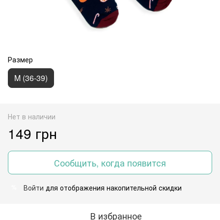
Размер
M (36-39)
Нет в наличии
149 грн
Сообщить, когда появится
Войти
для отображения накопительной скидки
%
В избранное