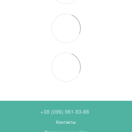
+38 (096) 961-83-88
Контакты