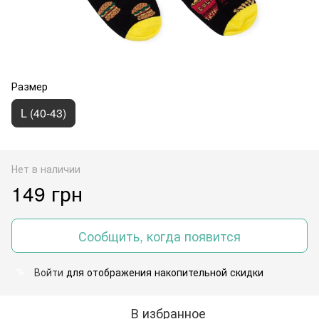
Размер
L (40-43)
Нет в наличии
149 грн
Сообщить, когда появится
Войти
для отображения накопительной скидки
%
В избранное