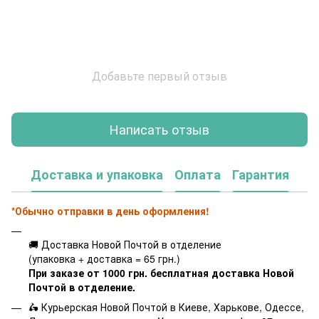
Добавьте первый отзыв
Написать отзыв
Доставка и упаковка
Оплата
Гарантия
*Обычно отправки в день оформления!
🚚 Доставка Новой Почтой в отделение
(упаковка + доставка = 65 грн.)
При заказе от 1000 грн. бесплатная доставка Новой
Почтой в отделение.
🛵 Курьерская Новой Почтой в Киеве, Харькове, Одессе,