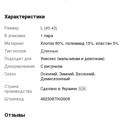
Характеристики
Размер
L (40-43)
В упаковке
1 пара
Материал
Хлопок 80%, полиамид 15%, еластан 5%
Тип носков
Длинные
Подходит для
Унисекс (мальчикам и девочкам)
Декорирование
С рисунком
Сезон
Осенний, Зимний, Весенний,
Демисезонный
Страна
Сделано в Украине 🇺🇦
производства
Штрихкод
4823087002608
Отзывы