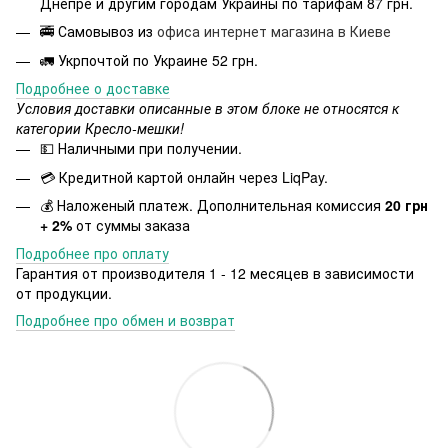
Днепре и другим городам Украины по тарифам 87 грн.
🚎 Самовывоз из
офиса интернет магазина в Киеве
🚛 Укрпочтой по Украине 52 грн.
Подробнее о доставке
Условия доставки описанные в этом блоке не относятся к
категории Кресло-мешки!
💵 Наличными при получении.
💳 Кредитной картой онлайн через LiqPay.
💰 Наложеный платеж. Дополнительная комиссия
20 грн
+ 2%
от суммы заказа
Подробнее про оплату
Гарантия от производителя 1 - 12 месяцев в зависимости
от продукции.
Подробнее про обмен и возврат