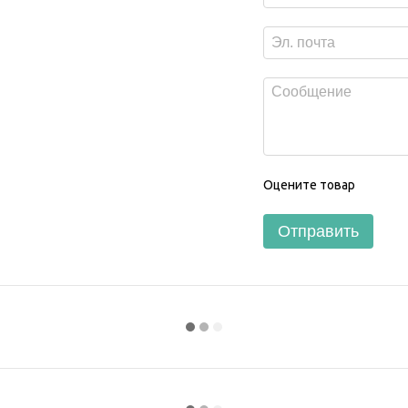
Оцените товар
Отправить