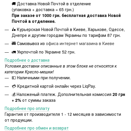
🚚 Доставка Новой Почтой в отделение
(упаковка + доставка = 65 грн.)
При заказе от 1000 грн. бесплатная доставка Новой
Почтой в отделение.
🛵 Курьерская Новой Почтой в Киеве, Харькове, Одессе,
Днепре и другим городам Украины по тарифам 87 грн.
🚎 Самовывоз из
офиса интернет магазина в Киеве
🚛 Укрпочтой по Украине 52 грн.
Подробнее о доставке
Условия доставки описанные в этом блоке не относятся к
категории Кресло-мешки!
💵 Наличными при получении.
💳 Кредитной картой онлайн через LiqPay.
💰 Наложеный платеж. Дополнительная комиссия
20 грн
+ 2%
от суммы заказа
Подробнее про оплату
Гарантия от производителя 1 - 12 месяцев в зависимости
от продукции.
Подробнее про обмен и возврат