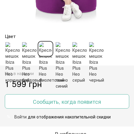
Цвет
Нет в наличии
1 599 грн
Сообщить, когда появится
Войти
для отображения накопительной скидки
%
В избранное