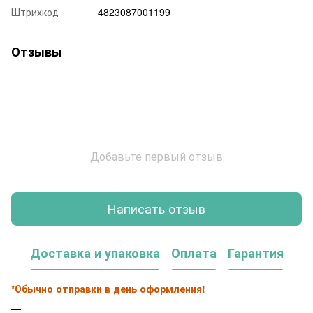
Штрихкод
4823087001199
Отзывы
Добавьте первый отзыв
Написать отзыв
Доставка и упаковка
Оплата
Гарантия
*Обычно отправки в день оформления!