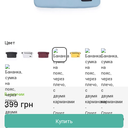
Цвет
В наличии
399 грн
Купить