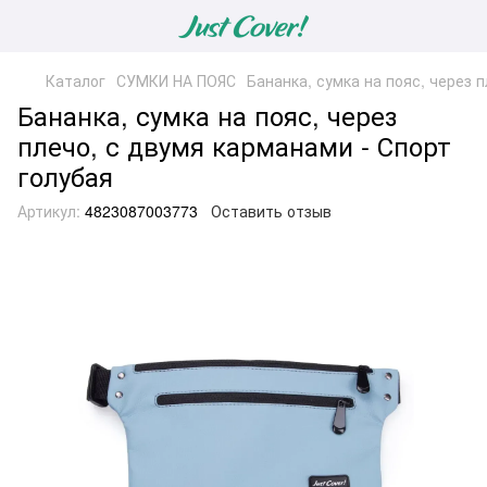
Каталог
СУМКИ НА ПОЯС
Бананка, сумка на пояс, через 
Бананка, сумка на пояс, через
плечо, с двумя карманами - Спорт
голубая
Артикул:
4823087003773
Оставить отзыв