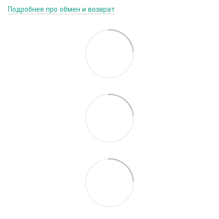
Подробнее про обмен и возврат