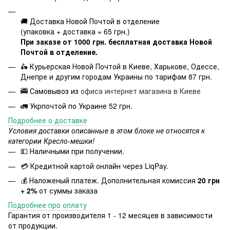
🚚 Доставка Новой Почтой в отделение
(упаковка + доставка = 65 грн.)
При заказе от 1000 грн. бесплатная доставка Новой
Почтой в отделение.
🛵 Курьерская Новой Почтой в Киеве, Харькове, Одессе,
Днепре и другим городам Украины по тарифам 87 грн.
🚎 Самовывоз из
офиса интернет магазина в Киеве
🚛 Укрпочтой по Украине 52 грн.
Подробнее о доставке
Условия доставки описанные в этом блоке не относятся к
категории Кресло-мешки!
💵 Наличными при получении.
💳 Кредитной картой онлайн через LiqPay.
💰 Наложеный платеж. Дополнительная комиссия
20 грн
+ 2%
от суммы заказа
Подробнее про оплату
Гарантия от производителя 1 - 12 месяцев в зависимости
от продукции.