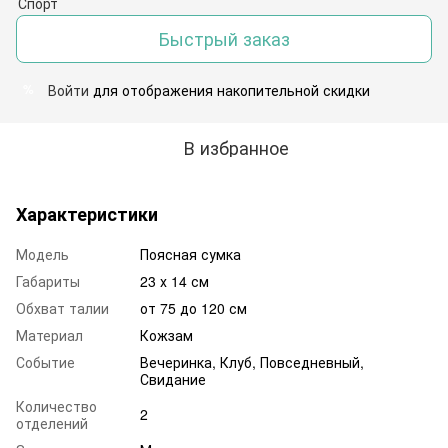
Быстрый заказ
Войти
для отображения накопительной скидки
%
В избранное
Характеристики
Модель
Поясная сумка
Габариты
23 х 14 см
Обхват талии
от 75 до 120 см
Материал
Кожзам
Событие
Вечеринка, Клуб, Повседневный,
Свидание
Количество
2
отделений