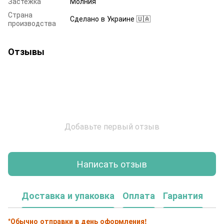
Застежка
Молния
Страна
Сделано в Украине 🇺🇦
производства
Отзывы
Добавьте первый отзыв
Написать отзыв
Доставка и упаковка
Оплата
Гарантия
*Обычно отправки в день оформления!