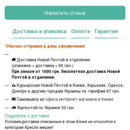
Написать отзыв
Доставка и упаковка
Оплата
Гарантия
*Обычно отправки в день оформления!
🚚 Доставка Новой Почтой в отделение
(упаковка + доставка = 65 грн.)
При заказе от 1000 грн. бесплатная доставка Новой
Почтой в отделение.
🛵 Курьерская Новой Почтой в Киеве, Харькове, Одессе,
Днепре и другим городам Украины по тарифам 87 грн.
🚎 Самовывоз из
офиса интернет магазина в Киеве
🚛 Укрпочтой по Украине 52 грн.
Подробнее о доставке
Условия доставки описанные в этом блоке не относятся к
категории Кресло-мешки!