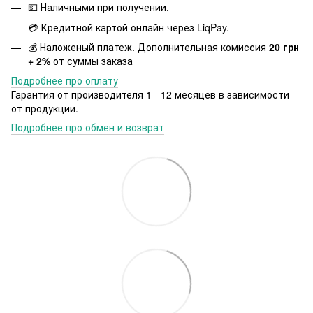
💵 Наличными при получении.
💳 Кредитной картой онлайн через LiqPay.
💰 Наложеный платеж. Дополнительная комиссия
20 грн
+ 2%
от суммы заказа
Подробнее про оплату
Гарантия от производителя 1 - 12 месяцев в зависимости
от продукции.
Подробнее про обмен и возврат