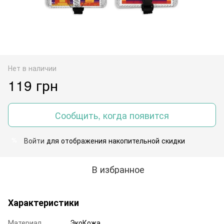
Нет в наличии
119 грн
Сообщить, когда появится
Войти
для отображения накопительной скидки
%
В избранное
Характеристики
Материал
ЭкоКожа