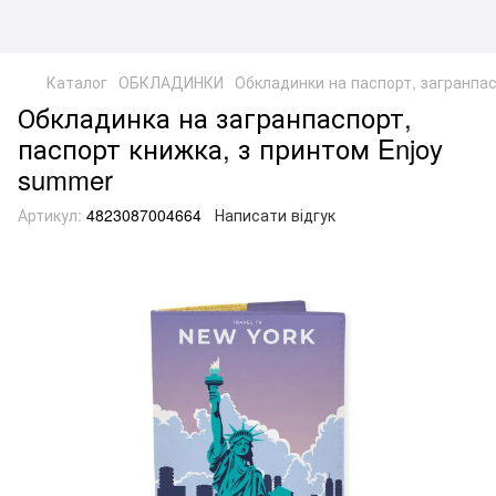
Каталог
ОБКЛАДИНКИ
Обкладинки на паспорт, загранпа
Обкладинка на загранпаспорт,
паспорт книжка, з принтом Enjoy
summer
Артикул:
4823087004664
Написати відгук