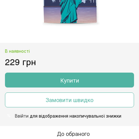
В наявності
229 грн
Купити
Замовити швидко
Ввійти
для відображення накопичувальної знижки
%
До обраного