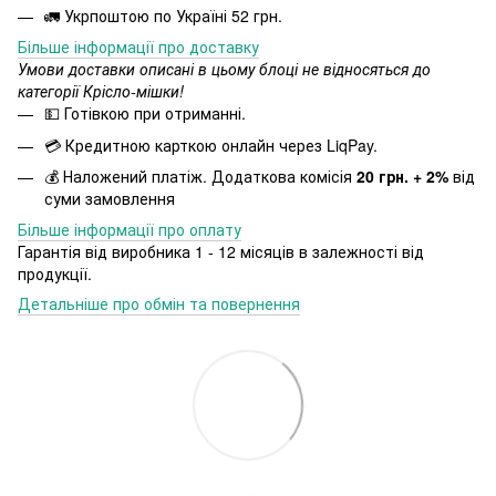
🚛 Укрпоштою по Україні 52 грн.
Більше інформації про доставку
Умови доставки описані в цьому блоці не відносяться до
категорії Крісло-мішки!
💵 Готівкою при отриманні.
💳 Кредитною карткою онлайн через LiqPay.
💰 Наложений платіж. Додаткова комісія
20 грн. + 2%
від
суми замовлення
Більше інформації про оплату
Гарантія від виробника 1 - 12 місяців в залежності від
продукції.
Детальніше про обмін та повернення