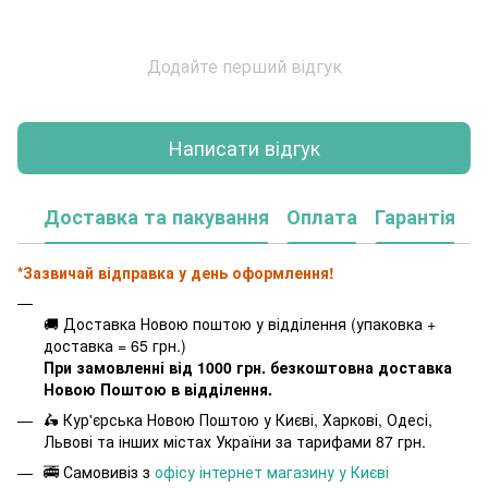
Додайте перший відгук
Написати відгук
Доставка та пакування
Оплата
Гарантія
*Зазвичай відправка у день оформлення!
🚚 Доставка Новою поштою у відділення (упаковка +
доставка = 65 грн.)
При замовленні від 1000 грн. безкоштовна доставка
Новою Поштою в відділення.
🛵 Кур'єрська Новою Поштою у Києві, Харкові, Одесі,
Львові та інших містах України за тарифами 87 грн.
🚎 Самовивіз з
офісу інтернет магазину у Києві