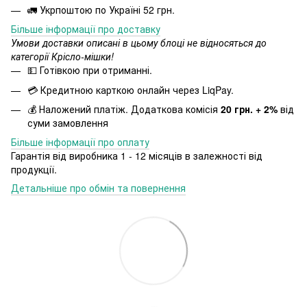
🚛 Укрпоштою по Україні 52 грн.
Більше інформації про доставку
Умови доставки описані в цьому блоці не відносяться до
категорії Крісло-мішки!
💵 Готівкою при отриманні.
💳 Кредитною карткою онлайн через LiqPay.
💰 Наложений платіж. Додаткова комісія
20 грн. + 2%
від
суми замовлення
Більше інформації про оплату
Гарантія від виробника 1 - 12 місяців в залежності від
продукції.
Детальніше про обмін та повернення