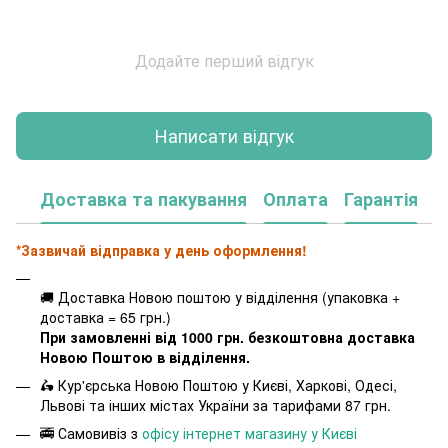
Додайте перший відгук
Написати відгук
Доставка та пакування
Оплата
Гарантія
*Зазвичай відправка у день оформлення!
🚚 Доставка Новою поштою у відділення (упаковка +
доставка = 65 грн.)
При замовленні від 1000 грн. безкоштовна доставка
Новою Поштою в відділення.
🛵 Кур'єрська Новою Поштою у Києві, Харкові, Одесі,
Львові та інших містах України за тарифами 87 грн.
🚎 Самовивіз з
офісу інтернет магазину у Києві