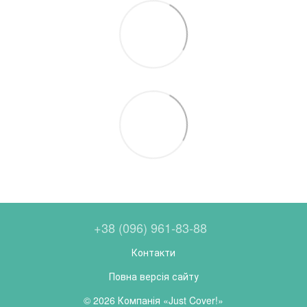
+38 (096) 961-83-88
Контакти
Повна версія сайту
© 2026 Компанія «Just Cover!»