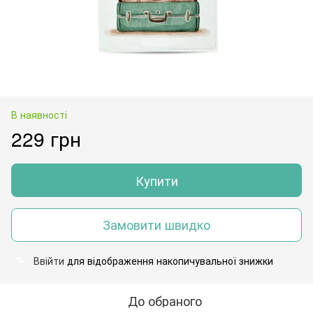
В наявності
229 грн
Купити
Замовити швидко
Ввійти
для відображення накопичувальної знижки
%
До обраного