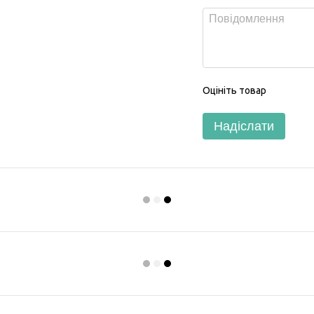
Оцініть товар
Надіслати