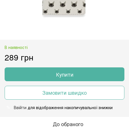
В наявності
289 грн
Купити
Замовити швидко
Ввійти
для відображення накопичувальної знижки
%
До обраного