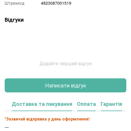
Штрихкод
4823087001519
Відгуки
Додайте перший відгук
Написати відгук
Доставка та пакування
Оплата
Гарантія
*Зазвичай відправка у день оформлення!