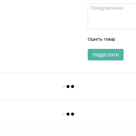
Оцініть товар
Надіслати