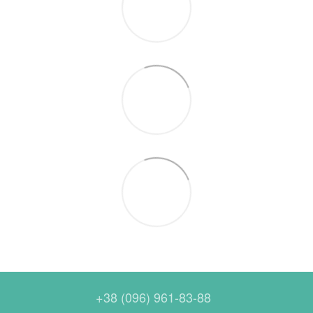
+38 (096) 961-83-88