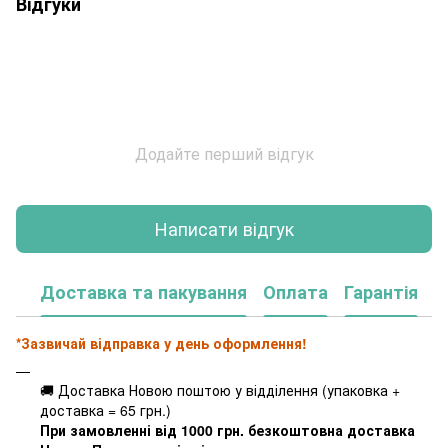
Відгуки
Додайте перший відгук
Написати відгук
Доставка та пакування
Оплата
Гарантія
*Зазвичай відправка у день оформлення!
🚚 Доставка Новою поштою у відділення (упаковка +
доставка = 65 грн.)
При замовленні від 1000 грн. безкоштовна доставка