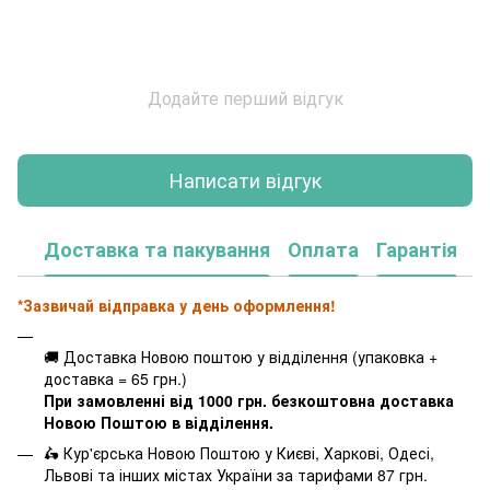
Додайте перший відгук
Написати відгук
Доставка та пакування
Оплата
Гарантія
*Зазвичай відправка у день оформлення!
🚚 Доставка Новою поштою у відділення (упаковка +
доставка = 65 грн.)
При замовленні від 1000 грн. безкоштовна доставка
Новою Поштою в відділення.
🛵 Кур'єрська Новою Поштою у Києві, Харкові, Одесі,
Львові та інших містах України за тарифами 87 грн.