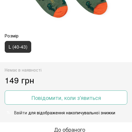
Розмір
L (40-43)
Немає в наявності
149 грн
Повідомити, коли з'явиться
Ввійти
для відображення накопичувальної знижки
%
До обраного