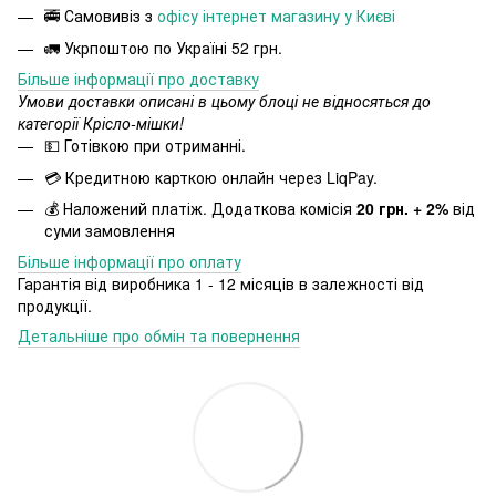
🚎 Самовивіз з
офісу інтернет магазину у Києві
🚛 Укрпоштою по Україні 52 грн.
Більше інформації про доставку
Умови доставки описані в цьому блоці не відносяться до
категорії Крісло-мішки!
💵 Готівкою при отриманні.
💳 Кредитною карткою онлайн через LiqPay.
💰 Наложений платіж. Додаткова комісія
20 грн. + 2%
від
суми замовлення
Більше інформації про оплату
Гарантія від виробника 1 - 12 місяців в залежності від
продукції.
Детальніше про обмін та повернення