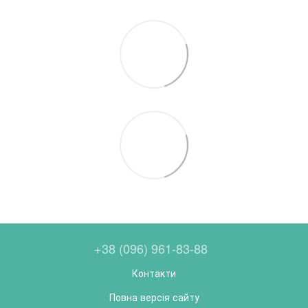
+38 (096) 961-83-88
Контакти
Повна версія сайту