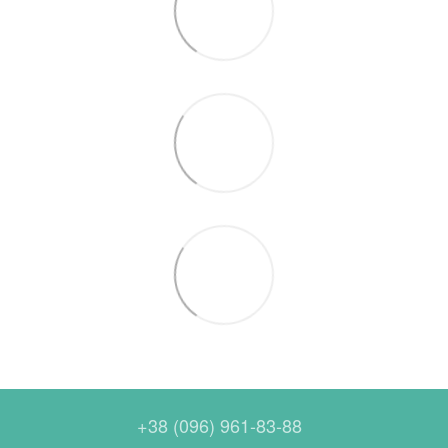
+38 (096) 961-83-88