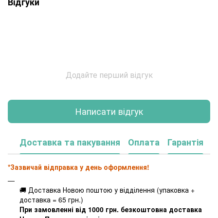
Відгуки
Додайте перший відгук
Написати відгук
Доставка та пакування
Оплата
Гарантія
*Зазвичай відправка у день оформлення!
🚚 Доставка Новою поштою у відділення (упаковка +
доставка = 65 грн.)
При замовленні від 1000 грн. безкоштовна доставка