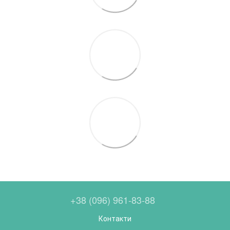
+38 (096) 961-83-88
Контакти