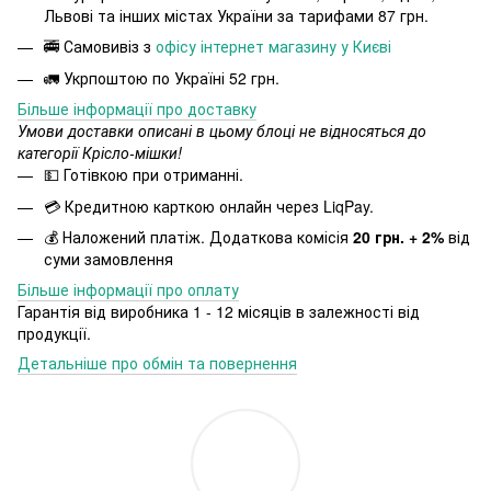
Львові та інших містах України за тарифами 87 грн.
🚎 Самовивіз з
офісу інтернет магазину у Києві
🚛 Укрпоштою по Україні 52 грн.
Більше інформації про доставку
Умови доставки описані в цьому блоці не відносяться до
категорії Крісло-мішки!
💵 Готівкою при отриманні.
💳 Кредитною карткою онлайн через LiqPay.
💰 Наложений платіж. Додаткова комісія
20 грн. + 2%
від
суми замовлення
Більше інформації про оплату
Гарантія від виробника 1 - 12 місяців в залежності від
продукції.
Детальніше про обмін та повернення