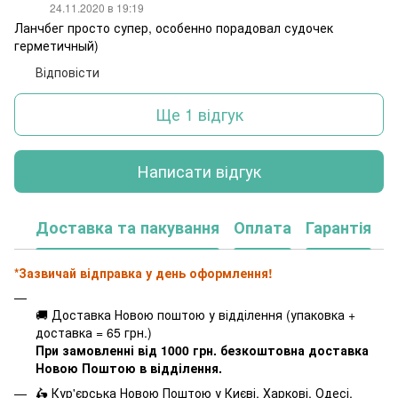
24.11.2020 в 19:19
Ланчбег просто супер, особенно порадовал судочек
герметичный)
Відповісти
Ще 1 відгук
Написати відгук
Доставка та пакування
Оплата
Гарантія
*Зазвичай відправка у день оформлення!
🚚 Доставка Новою поштою у відділення (упаковка +
доставка = 65 грн.)
При замовленні від 1000 грн. безкоштовна доставка
Новою Поштою в відділення.
🛵 Кур'єрська Новою Поштою у Києві, Харкові, Одесі,