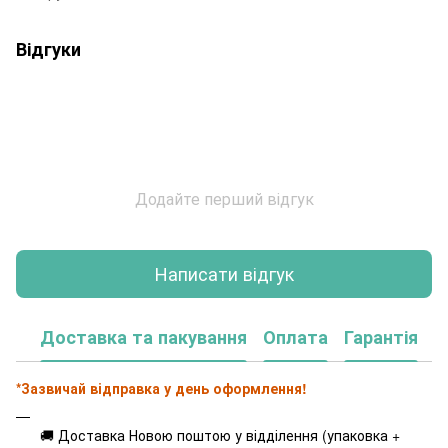
Відгуки
Додайте перший відгук
Написати відгук
Доставка та пакування
Оплата
Гарантія
*Зазвичай відправка у день оформлення!
🚚 Доставка Новою поштою у відділення (упаковка +