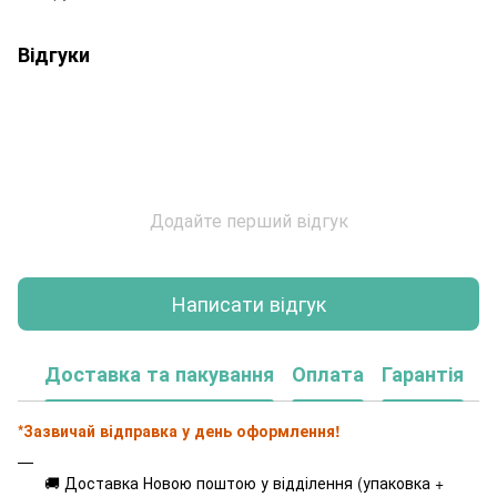
Відгуки
Додайте перший відгук
Написати відгук
Доставка та пакування
Оплата
Гарантія
*Зазвичай відправка у день оформлення!
🚚 Доставка Новою поштою у відділення (упаковка +