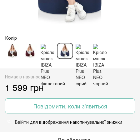
Колір
Немає в наявності
1 599 грн
Повідомити, коли з'явиться
Ввійти
для відображення накопичувальної знижки
%
До обраного