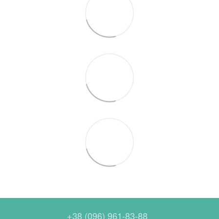
+38 (096) 961-83-88