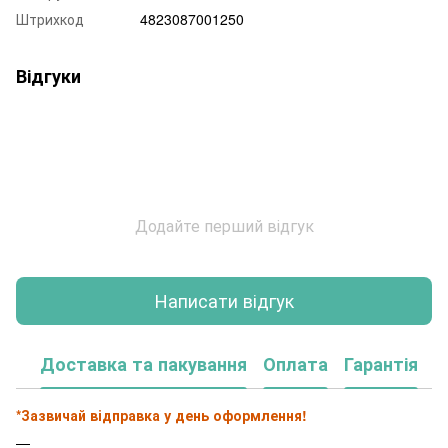
Штрихкод
4823087001250
Відгуки
Додайте перший відгук
Написати відгук
Доставка та пакування
Оплата
Гарантія
*Зазвичай відправка у день оформлення!