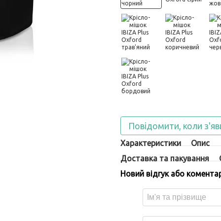
Повідомити, коли з'яв
Характеристики
Опис
Доставка та пакування
Новий відгук або комента