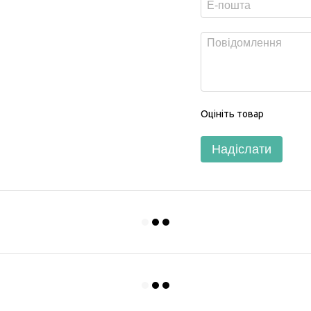
Оцініть товар
Надіслати