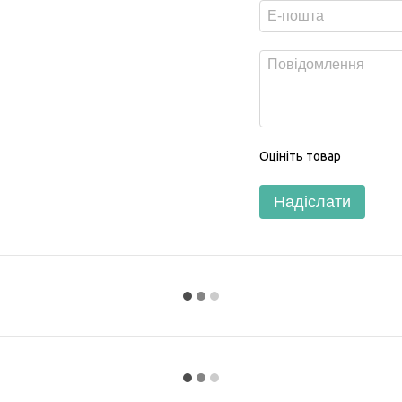
Оцініть товар
Надіслати