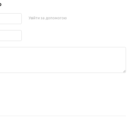
р
Увійти за допомогою