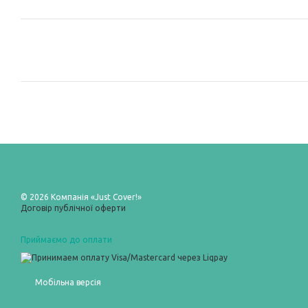
© 2026 Компанія «Just Cover!»
Договір публічної оферти
Приймаємо до оплати
Мобільна версія