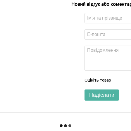
Новий відгук або комента
Оцініть товар
Надіслати