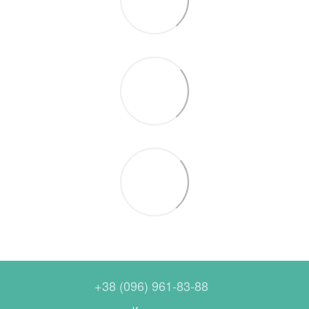
+38 (096) 961-83-88