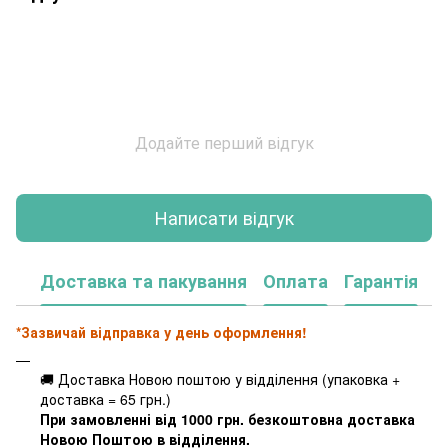
Додайте перший відгук
Написати відгук
Доставка та пакування
Оплата
Гарантія
*Зазвичай відправка у день оформлення!
🚚 Доставка Новою поштою у відділення (упаковка +
доставка = 65 грн.)
При замовленні від 1000 грн. безкоштовна доставка
Новою Поштою в відділення.