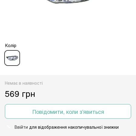
Колір
Немає в наявності
569 грн
Повідомити, коли з'явиться
Ввійти
для відображення накопичувальної знижки
%