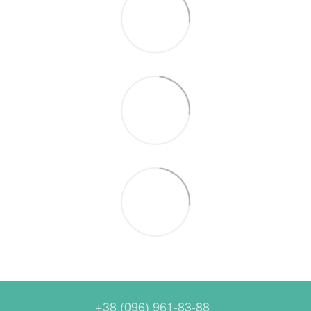
+38 (096) 961-83-88